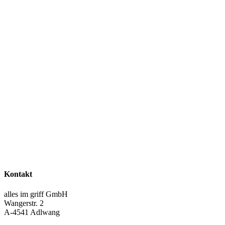
Kontakt
alles im griff GmbH
Wangerstr. 2
A-4541 Adlwang