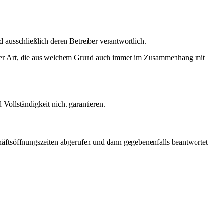
nd ausschließlich deren Betreiber verantwortlich.
icher Art, die aus welchem Grund auch immer im Zusammenhang mit
d Vollständigkeit nicht garantieren.
ftsöffnungszeiten abgerufen und dann gegebenenfalls beantwortet