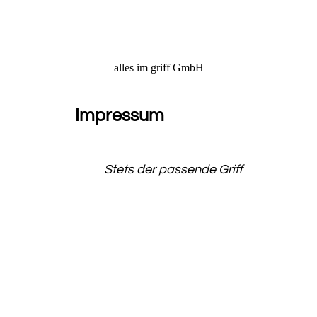
alles im griff GmbH
Impressum
0
Stets der passende Griff