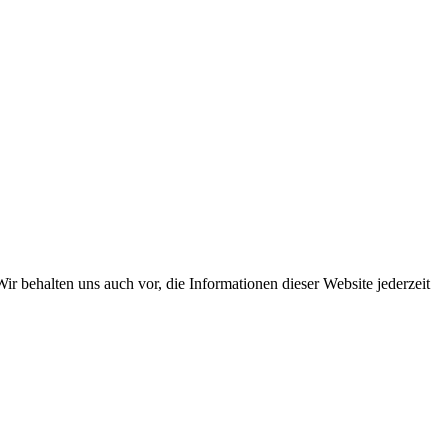
ir behalten uns auch vor, die Informationen dieser Website jederzeit